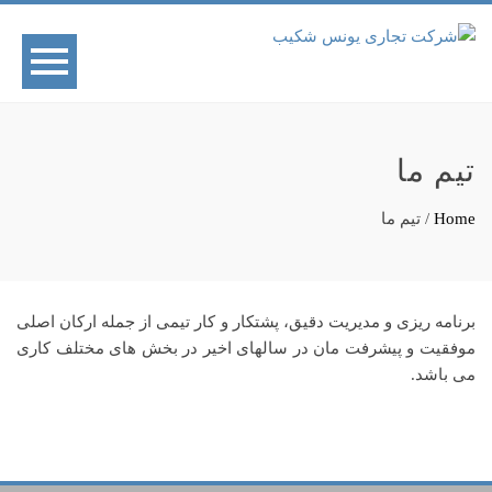
تیم ما
Home
/
تیم ما
برنامه ریزی و مدیریت دقیق، پشتکار و کار تیمی از جمله ارکان اصلی
موفقیت و پیشرفت مان در سالهای اخیر در بخش های مختلف کاری
می باشد.