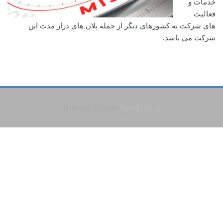
خدمات و
فعالیت
های شرکت به کشورهای دیگر از جمله پلان های دراز مدت این
شرکت می باشد.
Host and Design:
HeratHost.af