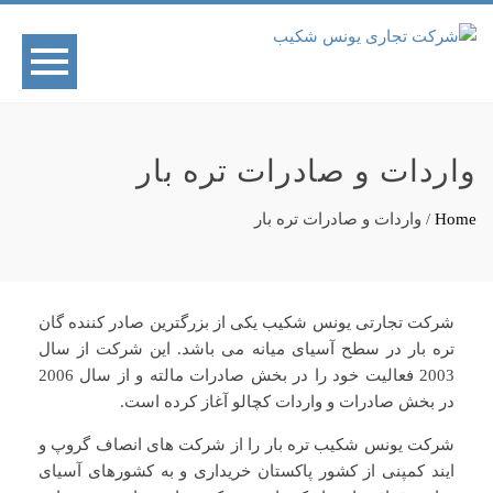
واردات و صادرات تره بار
Home
/
واردات و صادرات تره بار
شرکت تجارتی یونس شکیب یکی از بزرگترین صادر کننده گان
تره بار در سطح آسیای میانه می باشد. این شرکت از سال
2003 فعالیت خود را در بخش صادرات مالته و از سال 2006
در بخش صادرات و واردات کچالو آغاز کرده است.
شرکت یونس شکیب تره بار را از شرکت های انصاف گروپ و
ایند کمپنی از کشور پاکستان خریداری و به کشورهای آسیای