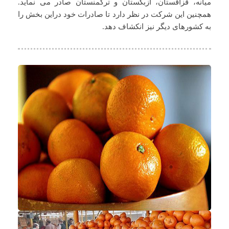
میانه، قزاقستان، ازبکستان و ترکمنستان صادر می نماید.
همچنین این شرکت در نظر دارد تا صادرات خود دراین بخش را
به کشورهای دیگر نیز انکشاف دهد.